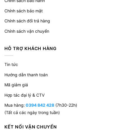
Chính sách bảo hành
Chính sách bảo mật
Chính sách đổi trả hàng
Chính sách vận chuyển
HỖ TRỢ KHÁCH HÀNG
Tin tức
Hướng dẫn thanh toán
Mã giảm giá
Hợp tác đại lý & CTV
Mua hàng:
0394 842 428
(7h30-22h)
(Tất cả các ngày trong tuần)
KẾT NỐI VẬN CHUYỂN