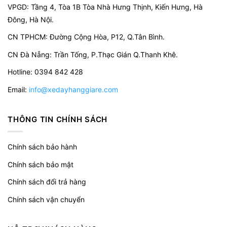
VPGD:
Tầng 4, Tòa 1B Tòa Nhà Hưng Thịnh, Kiến Hưng, Hà
Đông, Hà Nội.
CN TPHCM: Đường Cộng Hòa, P12, Q.Tân Bình.
CN Đà Nẵng: Trần Tống, P.Thạc Gián Q.Thanh Khê.
Hotline: 0394 842 428
Email:
info@xedayhanggiare.com
THÔNG TIN CHÍNH SÁCH
Chính sách bảo hành
Chính sách bảo mật
Chính sách đổi trả hàng
Chính sách vận chuyển