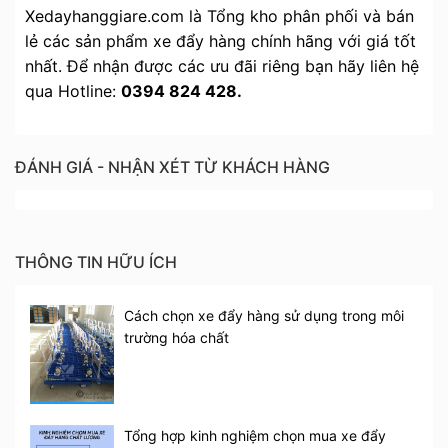
Xedayhanggiare.com là Tổng kho phân phối và bán
lẻ các sản phẩm xe đẩy hàng chính hãng với giá tốt
nhất. Để nhận được các ưu đãi riêng bạn hãy liên hệ
qua Hotline:
0394 824 428.
ĐÁNH GIÁ - NHẬN XÉT TỪ KHÁCH HÀNG
THÔNG TIN HỮU ÍCH
Cách chọn xe đẩy hàng sử dụng trong môi
trường hóa chất
Tổng hợp kinh nghiệm chọn mua xe đẩy