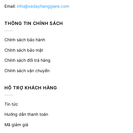
Email:
info@xedayhanggiare.com
THÔNG TIN CHÍNH SÁCH
Chính sách bảo hành
Chính sách bảo mật
Chính sách đổi trả hàng
Chính sách vận chuyển
HỖ TRỢ KHÁCH HÀNG
Tin tức
Hướng dẫn thanh toán
Mã giảm giá