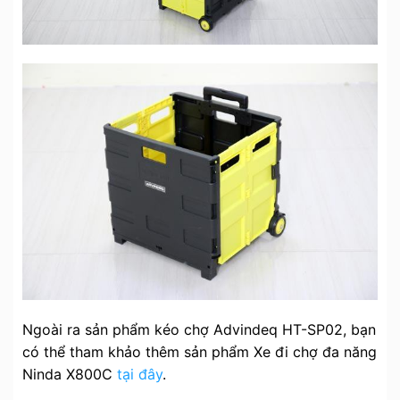
Ngoài ra sản phẩm kéo chợ Advindeq HT-SP02, bạn
có thể tham khảo thêm sản phẩm Xe đi chợ đa năng
Ninda X800C
tại đây
.