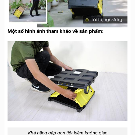
Một số hình ảnh tham khảo về sản phẩm:
Khả năng gấp gọn tiết kiệm không gian