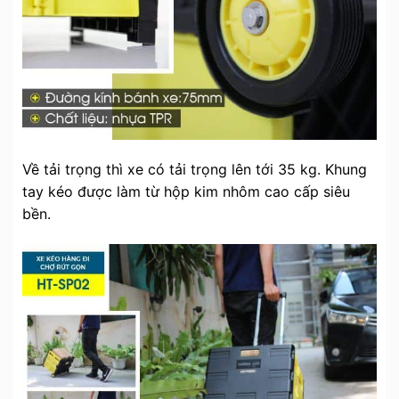
Về tải trọng thì xe có tải trọng lên tới 35 kg. Khung
tay kéo được làm từ hộp kim nhôm cao cấp siêu
bền.