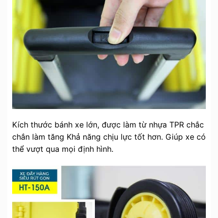
Kích thước bánh xe lớn, được làm từ nhựa TPR chắc
chắn làm tăng Khả năng chịu lực tốt hơn. Giúp xe có
thể vượt qua mọi định hình.