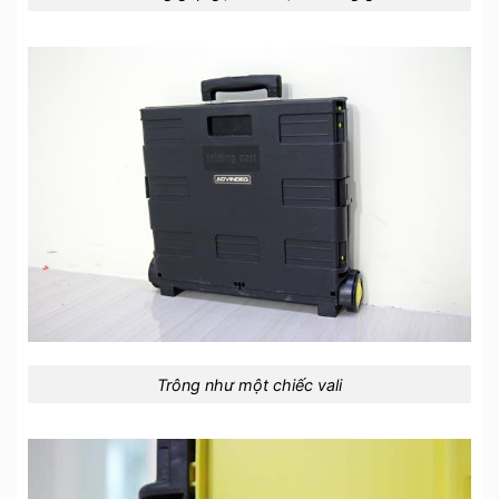
Trông như một chiếc vali