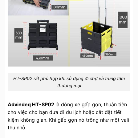
HT-SP02 rất phù hợp khi sử dụng đi chợ và trung tâm
thương mại
Advindeq HT-SP02
là dòng xe gấp gọn, thuận tiện
cho việc cho bạn đưa đi du lịch hoặc cất đặt tiết
kiệm không gian. Khi gấp gọn nó trông như một vali
thu nhỏ.