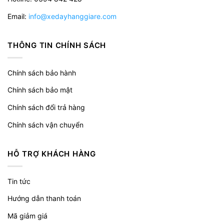
Email:
info@xedayhanggiare.com
THÔNG TIN CHÍNH SÁCH
Chính sách bảo hành
Chính sách bảo mật
Chính sách đổi trả hàng
Chính sách vận chuyển
HỖ TRỢ KHÁCH HÀNG
Tin tức
Hướng dẫn thanh toán
Mã giảm giá